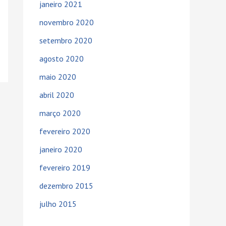
janeiro 2021
o
novembro 2020
r
setembro 2020
:
agosto 2020
maio 2020
abril 2020
março 2020
fevereiro 2020
janeiro 2020
fevereiro 2019
dezembro 2015
julho 2015