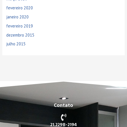
fevereiro 2020
janeiro 2020
fevereiro 2019
dezembro 2015
julho 2015
Contato
21.2298-2194