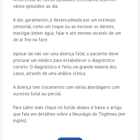
vários episódios ao dia.
A dor, geralmente, é desencadeada por um estímulo
sensorial, como um toque ou ao escovar os dentes,
mastigar, beber água, falar e até mesmo através de um
de ar frio na face.
Apesar de não ser uma doença fatal, o paciente deve
procurar um médico para estabelecer o diagnóstico
correto. O diagnóstico é feito, na grande maioria dos
casos, através de uma análise clínica.
A doença tem tratamento com várias abordagens com
sucesso total ou parcial.
Para saber mais clique no botão abaixo e baixe o artigo
que fala em detalhes sobre a Neuralgia do Trigêmeo (em
inglês).