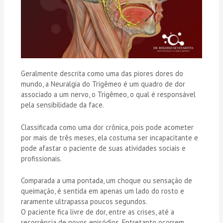
Geralmente descrita como uma das piores dores do
mundo, a Neuralgia do Trigêmeo é um quadro de dor
associado a um nervo, o Trigêmeo, o qual é responsável
pela sensibilidade da face.
Classificada como uma dor crônica, pois pode acometer
por mais de três meses, ela costuma ser incapacitante e
pode afastar o paciente de suas atividades sociais e
profissionais.
Comparada a uma pontada, um choque ou sensação de
queimação, é sentida em apenas um lado do rosto e
raramente ultrapassa poucos segundos.
O paciente fica livre de dor, entre as crises, até a
recorrência de novos episódios. Entretanto ocorrem