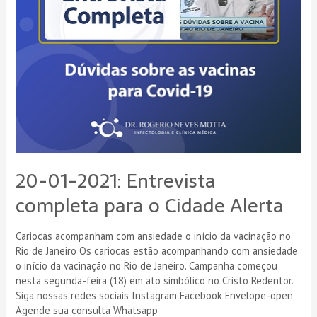
20-01-2021: Entrevista
completa para o Cidade Alerta
Cariocas acompanham com ansiedade o início da vacinação no
Rio de Janeiro Os cariocas estão acompanhando com ansiedade
o início da vacinação no Rio de Janeiro. Campanha começou
nesta segunda-feira (18) em ato simbólico no Cristo Redentor.
Siga nossas redes sociais Instagram Facebook Envelope-open
Agende sua consulta Whatsapp