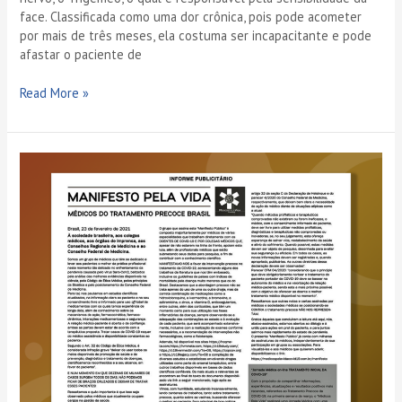
face. Classificada como uma dor crônica, pois pode acometer
por mais de três meses, ela costuma ser incapacitante e pode
afastar o paciente de
Read More »
Manifesto
pela
vida