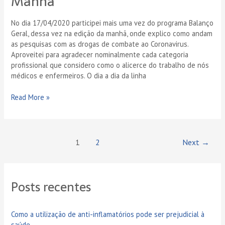
Manhã
No dia 17/04/2020 participei mais uma vez do programa Balanço
Geral, dessa vez na edição da manhã, onde explico como andam
as pesquisas com as drogas de combate ao Coronavirus.
Aproveitei para agradecer nominalmente cada categoria
profissional que considero como o alicerce do trabalho de nós
médicos e enfermeiros. O dia a dia da linha
Read More »
1
2
Next
→
Posts recentes
Como a utilização de anti-inflamatórios pode ser prejudicial à
saúde