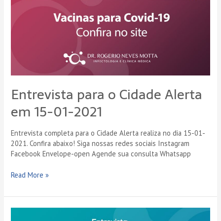
Entrevista para o Cidade Alerta
em 15-01-2021
Entrevista completa para o Cidade Alerta realiza no dia 15-01-
2021. Confira abaixo! Siga nossas redes sociais Instagram
Facebook Envelope-open Agende sua consulta Whatsapp
Read More »
Entrevista