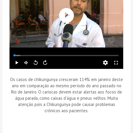
Os casos de chikungunya cresceram 114% em janeiro deste
ano em comparação ao mesmo período do ano passado no
Rio de Janeiro. O cariocas devem estar alertas aos focos de
água parada, como caixas d’água e pneus velhos. Muita
atenção pois a Chikungunya pode causar problemas
crônicos aos pacientes.